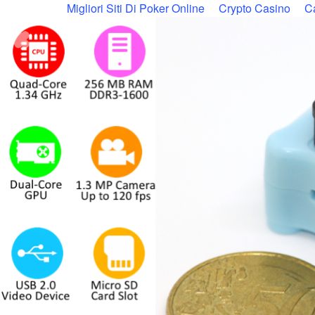
Migliori Siti Di Poker Online
Crypto Casino
C